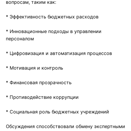
вопросам, таким как:
* Эффективность бюджетных расходов
* Инновационные подходы в управлении
персоналом
* Цифровизация и автоматизация процессов
* Мотивация и контроль
* Финансовая прозрачность
* Противодействие коррупции
* Социальная роль бюджетных учреждений
Обсуждения способствовали обмену экспертными