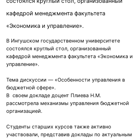
состоялся круглый стол, организованный
кафедрой менеджмента факультета
«Экономика и управление».
В Ингушском государственном университете
состоялся круглый стол, организованный
кафедрой менеджмента факультета «Экономика и
управление».
Тема дискуссии — «Особенности управления в
бюджетной сфере».
В своем докладе доцент Плиева Н.М.
рассмотрела механизмы управления бюджетной
организацией.
Студенты старших курсов также активно
участвовали, представив доклады по актуальным