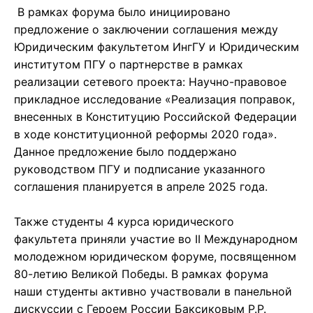
В рамках форума было инициировано
предложение о заключении соглашения между
Юридическим факультетом ИнгГУ и Юридическим
институтом ПГУ о партнерстве в рамках
реализации сетевого проекта: Научно-правовое
прикладное исследование «Реализация поправок,
внесенных в Конституцию Российской Федерации
в ходе конституционной реформы 2020 года».
Данное предложение было поддержано
руководством ПГУ и подписание указанного
соглашения планируется в апреле 2025 года.
Также студенты 4 курса юридического
факультета приняли участие во II Международном
молодежном юридическом форуме, посвященном
80-летию Великой Победы. В рамках форума
наши студенты активно участвовали в панельной
дискуссии с Героем России Баксиковым Р.Р.