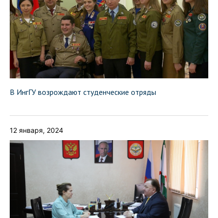
В ИнгГУ возрождают студенческие отряды
12 января, 2024