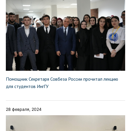
Помощник Секретаря Совбеза России прочитал лекцию
для студентов ИнгГУ
28 февраля, 2024