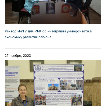
Ректор ИнгГУ для РБК об интеграции университета в
экономику развития региона
27 ноября, 2023