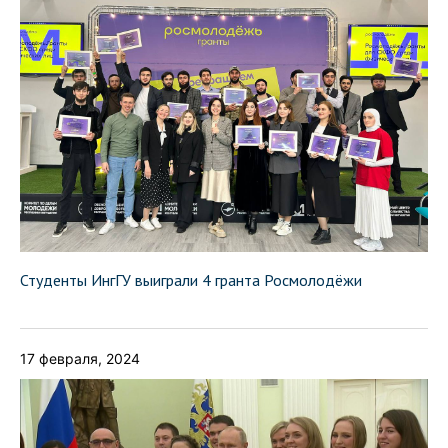
Студенты ИнгГУ выиграли 4 гранта Росмолодёжи
17 февраля, 2024