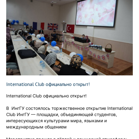
International Club официально открыт!
International Club официально открыт!
В ИнгГУ состоялось торжественное открытие International
Club ИнгГУ — площадки, объединяющей студентов,
интересующихся культурами мира, языками и
международным общением