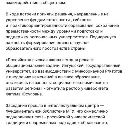
взаимодействие с обществом.
В ходе встречи приняты решения, направленные на
укрепление фундаментальности , гибкости
и практикоориентированности образования, сохранение
преемственности между уровнями подготовки и
поддержку региональных университетов. Подчеркнута
важность формирования единого научно-
образовательного пространства страны.
«Российская высшая школа сегодня решает
общенациональные задачи. Ингушский государственный
университет, во взаимодействии с Минобрнаукой РФ готов
к внедрению изменений в высшее образование,
откликаясь на запросы социально-экономического
развития региона» - отметила ректор университета
Фатима Юсуповна.
Заседание прошло в интеллектуальном центре —
Фундаментальной библиотеке МГУ, что символично
подчеркивает связь российской университетской
традиции и современных подходов к образованию.