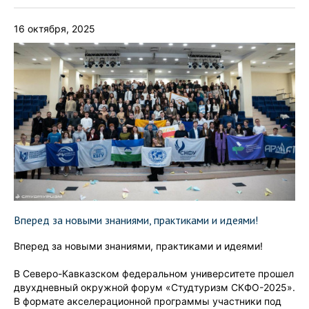
16 октября, 2025
Вперед за новыми знаниями, практиками и идеями!
Вперед за новыми знаниями, практиками и идеями!
В Северо-Кавказском федеральном университете прошел
двухдневный окружной форум «Студтуризм СКФО-2025».
В формате акселерационной программы участники под