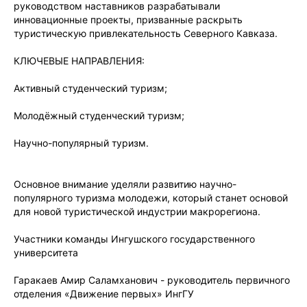
руководством наставников разрабатывали
инновационные проекты, призванные раскрыть
туристическую привлекательность Северного Кавказа.
КЛЮЧЕВЫЕ НАПРАВЛЕНИЯ:
Активный студенческий туризм;
Молодёжный студенческий туризм;
Научно-популярный туризм.
Основное внимание уделяли развитию научно-
популярного туризма молодежи, который станет основой
для новой туристической индустрии макрорегиона.
Участники команды Ингушского государственного
университета
Гаракаев Амир Саламханович - руководитель первичного
отделения «Движение первых» ИнгГУ