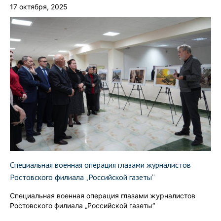
17 октября, 2025
Специальная военная операция глазами журналистов
Ростовского филиала „Российской газеты“
Специальная военная операция глазами журналистов
Ростовского филиала „Российской газеты“