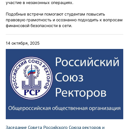
участие в незаконных операциях.
Подобные встречи помогают студентам повысить
правовую грамотность и осознанно подходить к вопросам
финансовой безопасности в сети.
14 октября, 2025
Заседание Совета Российского Союза ректоров и