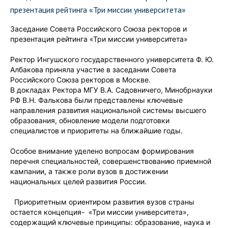
презентация рейтинга «Три миссии университета»
Заседание Совета Российского Союза ректоров и
презентация рейтинга «Три миссии университета»
Ректор Ингушского государственного университета Ф. Ю.
Албакова приняла участие в заседании Совета
Российского Союза ректоров в Москве.
В докладах Ректора МГУ В.А. Садовничего, Минобрнауки
РФ В.Н. Фалькова были представлены ключевые
направления развития национальной системы высшего
образования, обновление модели подготовки
специалистов и приоритеты на ближайшие годы.
Особое внимание уделено вопросам формирования
перечня специальностей, совершенствованию приемной
кампании, а также роли вузов в достижении
национальных целей развития России.
Приоритетным ориентиром развития вузов страны
остается концепция- «Три миссии университета»,
содержащий ключевые принципы: образование, наука и