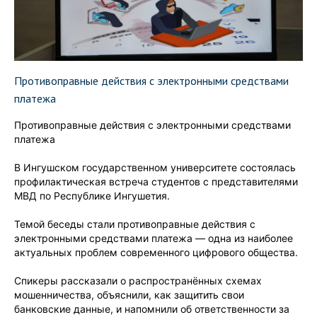
Противоправные действия с электронными средствами
платежа
Противоправные действия с электронными средствами
платежа
В Ингушском государственном университете состоялась
профилактическая встреча студентов с представителями
МВД по Республике Ингушетия.
Темой беседы стали противоправные действия с
электронными средствами платежа — одна из наиболее
актуальных проблем современного цифрового общества.
Спикеры рассказали о распространённых схемах
мошенничества, объяснили, как защитить свои
банковские данные, и напомнили об ответственности за