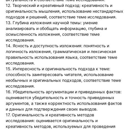
12. Творческий и креативный подход: креативность и
оригинальность мышления, использование нестандартных
подходов и решений, соответствие теме исследования.
13. Глубина изложения научной темы: умение
анализировать и обобщать информацию, глубина и
осмысленность изложения, соответствие теме
исследования.
14. Ясность и доступность изложения: понятность и
логичность изложения, грамматическая и лексическая
правильность использования языка, соответствие теме
исследования.
15. Интересность и оригинальность подхода к теме:
способность заинтересовать читателя, использование
необычных и оригинальных подходов, соответствие теме
исследования.
16. Убедительность аргументации и приведенных фактов:
оценивается убедительность и точность приведенных
аргументов, а также корректность использования фактов
и данных для подтверждения своих выводов.
17. Оригинальность и креативность методов
исследования: оценивается оригинальность и
креативность методов, используемых для проведения