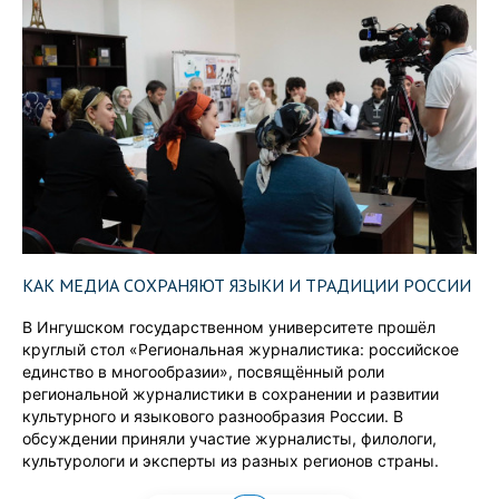
КАК МЕДИА СОХРАНЯЮТ ЯЗЫКИ И ТРАДИЦИИ РОССИИ
В Ингушском государственном университете прошёл
круглый стол «Региональная журналистика: российское
единство в многообразии», посвящённый роли
региональной журналистики в сохранении и развитии
культурного и языкового разнообразия России. В
обсуждении приняли участие журналисты, филологи,
культурологи и эксперты из разных регионов страны.