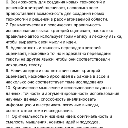
6. Возможность для создания новых технологий и
решений: критерий оценивает, насколько эссе
предоставляет возможность для создания новых
технологий и решений в рассматриваемой области.
7. Грамматическая и лексическая правильность
использования языка: критерий оценивает, насколько
правильно автор использует грамматику и лексику языка,
чтобы выразить свои мысли и идеи.
8. Адекватность и точность перевода: критерий
оценивает, насколько точно и адекватно переведены
тексты на другие языки, чтобы они соответствовали
исходному тексту.
9. Наличие идеи и соответствие теме: критерий
оценивает, насколько ярко идея выражена в эссе и
насколько оно соответствует теме исследования.
10. Критическое мышление и использование научных
данных: точность и аргументированность использования
научных данных, способность анализировать
информацию и выстраивать логичные выводы,
соответствие теме исследования.
11. Оригинальность и новизна идей: оригинальность и
смелость мышления, новизна идей и подходов,
актуальность и соответствие теме исследования.