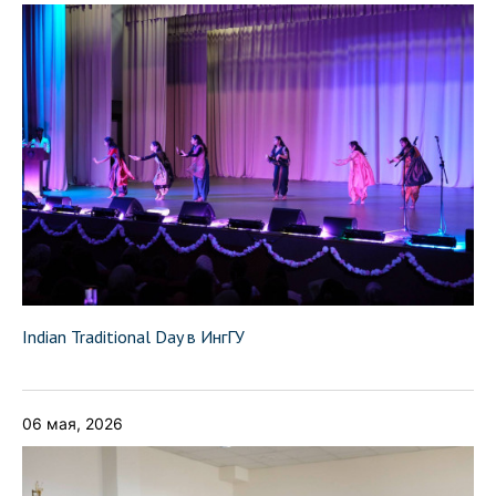
Indian Traditional Day в ИнгГУ
06 мая, 2026