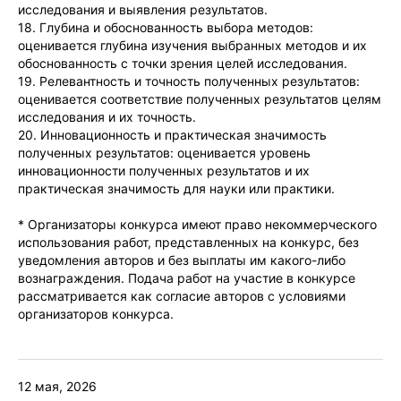
исследования и выявления результатов.
18. Глубина и обоснованность выбора методов:
оценивается глубина изучения выбранных методов и их
обоснованность с точки зрения целей исследования.
19. Релевантность и точность полученных результатов:
оценивается соответствие полученных результатов целям
исследования и их точность.
20. Инновационность и практическая значимость
полученных результатов: оценивается уровень
инновационности полученных результатов и их
практическая значимость для науки или практики.
* Организаторы конкурса имеют право некоммерческого
использования работ, представленных на конкурс, без
уведомления авторов и без выплаты им какого-либо
вознаграждения. Подача работ на участие в конкурсе
рассматривается как согласие авторов с условиями
организаторов конкурса.
12 мая, 2026