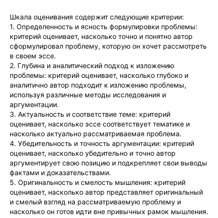
Шкала оценивания содержит следующие критерии:
1. Определенность и ясность формулировки проблемы:
критерий оценивает, насколько точно и понятно автор
сформулировал проблему, которую он хочет рассмотреть
в своем эссе.
2. Глубина и аналитический подход к изложению
проблемы: критерий оценивает, насколько глубоко и
аналитично автор подходит к изложению проблемы,
используя различные методы исследования и
аргументации.
3. Актуальность и соответствие теме: критерий
оценивает, насколько эссе соответствует тематике и
насколько актуально рассматриваемая проблема.
4. Убедительность и точность аргументации: критерий
оценивает, насколько убедительно и точно автор
аргументирует свою позицию и подкрепляет свои выводы
фактами и доказательствами.
5. Оригинальность и смелость мышления: критерий
оценивает, насколько автор представляет оригинальный
и смелый взгляд на рассматриваемую проблему и
насколько он готов идти вне привычных рамок мышления.