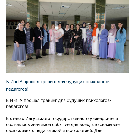
В ИнгГУ прошёл тренинг для будущих психологов-
педагогов!
В ИнгГУ прошёл тренинг для будущих психологов-
педагогов!
В стенах Ингушского государственного университета
состоялось значимое событие для всех, кто связывает
свою жизнь с педагогикой и психологией. Для