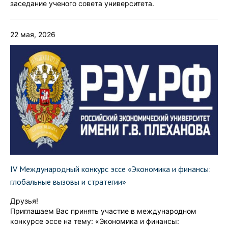
заседание ученого совета университета.
22 мая, 2026
IV Международный конкурс эссе «Экономика и финансы:
глобальные вызовы и стратегии»
Друзья!
Приглашаем Вас принять участие в международном
конкурсе эссе на тему: «Экономика и финансы: