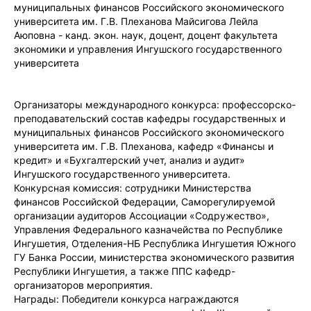
муниципальных финансов Российского экономического
университета им. Г.В. Плеханова Майсигова Лейла
Аюповна - канд. экон. наук, доцент, доцент факультета
экономики и управления Ингушского государственного
университета
Организаторы международного конкурса: профессорско-
преподавательский состав кафедры государственных и
муниципальных финансов Российского экономического
университета им. Г.В. Плеханова, кафедр «Финансы и
кредит» и «Бухгалтерский учет, анализ и аудит»
Ингушского государственного университета.
Конкурсная комиссия: сотрудники Министерства
финансов Российской Федерации, Саморегулируемой
организации аудиторов Ассоциации «Содружество»,
Управления Федерального казначейства по Республике
Ингушетия, Отделения-НБ Республика Ингушетия Южного
ГУ Банка России, министерства экономического развития
Республики Ингушетия, а также ППС кафедр-
организаторов мероприятия.
Награды: Победители конкурса награждаются