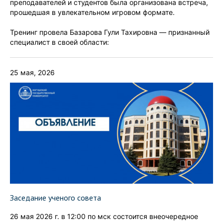
преподавателей и студентов была организована встреча,
прошедшая в увлекательном игровом формате.
Тренинг провела Базарова Гули Тахировна — признанный
специалист в своей области:
25 мая, 2026
Заседание ученого совета
26 мая 2026 г. в 12:00 по мск состоится внеочередное