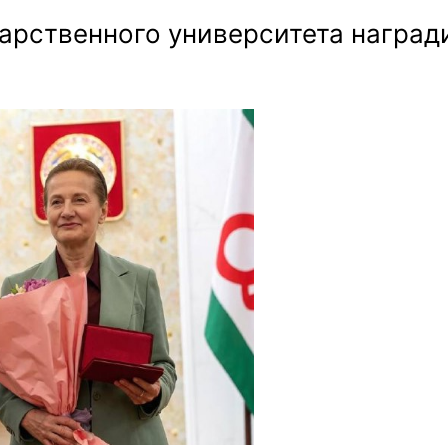
арственного университета наград