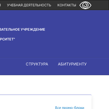
Я
УЧЕБНАЯ ДЕЯТЕЛЬНОСТЬ
КОНТАКТЫ
ВАТЕЛЬНОЕ УЧРЕЖДЕНИЕ
РСИТЕТ"
СТРУКТУРА
АБИТУРИЕНТУ
Все промо-блоки