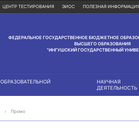
ЦЕНТР ТЕСТИРОВАНИЯ
ЭИОС
ПОЛЕЗНАЯ ИНФОРМАЦИ
ФЕДЕРАЛЬНОЕ ГОСУДАРСТВЕННОЕ БЮДЖЕТНОЕ ОБРАЗО
ВЫСШЕГО ОБРАЗОВАНИЯ
"ИНГУШСКИЙ ГОСУДАРСТВЕННЫЙ УНИВЕ
 ОБРАЗОВАТЕЛЬНОЙ
НАУЧНАЯ
И
ДЕЯТЕЛЬНОСТЬ
›
Промо