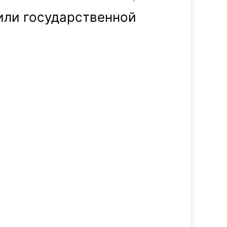
или государственной