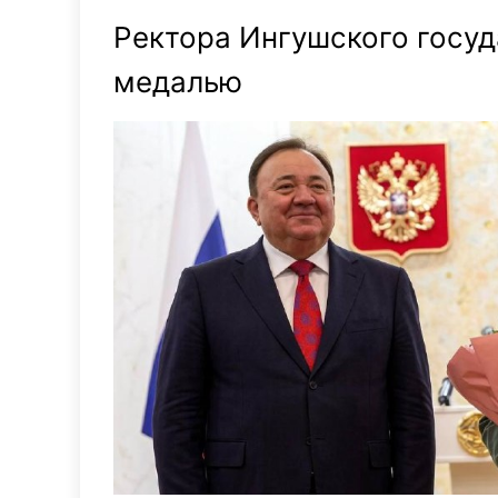
Ректора Ингушского госуд
медалью