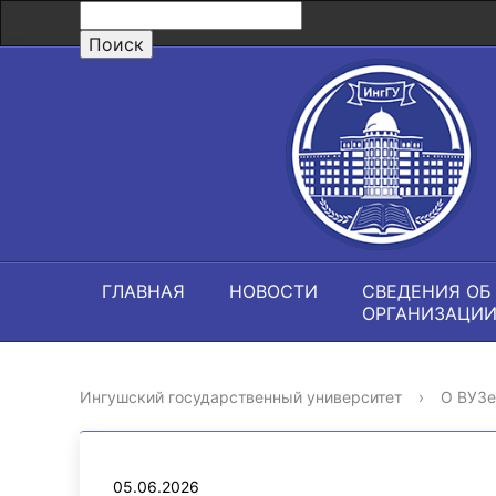
ГЛАВНАЯ
НОВОСТИ
СВЕДЕНИЯ ОБ
ОРГАНИЗАЦИ
Ингушский государственный университет
›
О ВУЗе
05.06.2026