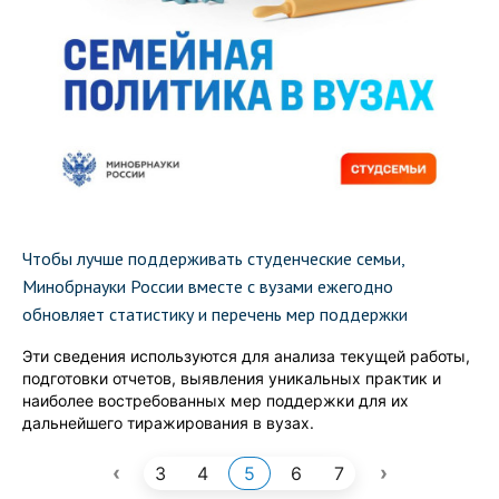
Чтобы лучше поддерживать студенческие семьи,
Минобрнауки России вместе с вузами ежегодно
обновляет статистику и перечень мер поддержки
Эти сведения используются для анализа текущей работы,
подготовки отчетов, выявления уникальных практик и
наиболее востребованных мер поддержки для их
дальнейшего тиражирования в вузах.
‹
›
3
4
5
6
7