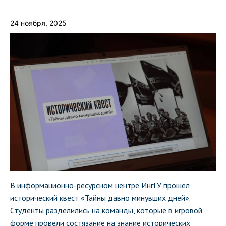
24 ноября, 2025
В информационно-ресурсном центре ИнгГУ прошел
исторический квест «Тайны давно минувших дней».
Студенты разделились на команды, которые в игровой
форме провели состязание на знание исторических