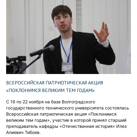
ВСЕРОССИЙСКАЯ ПАТРИОТИЧЕСКАЯ АКЦИЯ
«ПОКЛОНИМСЯ ВЕЛИКИМ ТЕМ ГОДАМ»
С 19 по 22 ноября на базе Волгоградского
государственного технического университета состоялась
Всероссийская патриотическая акция «Поклонимся
великим тем годам», участие в которой принял старший
преподаватель кафедры «Отечественная история» Илез
Алиевич Тибоев.