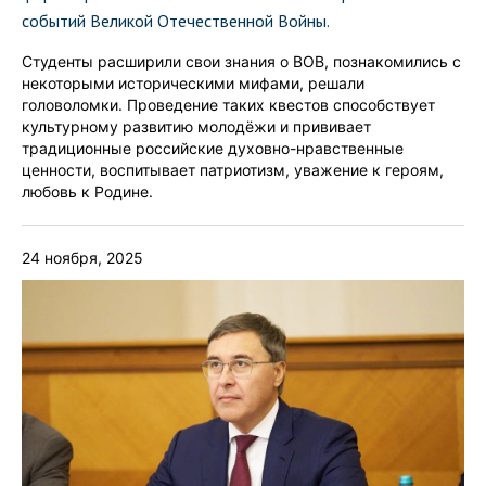
событий Великой Отечественной Войны.
Студенты расширили свои знания о ВОВ, познакомились с
некоторыми историческими мифами, решали
головоломки. Проведение таких квестов способствует
культурному развитию молодёжи и прививает
традиционные российские духовно-нравственные
ценности, воспитывает патриотизм, уважение к героям,
любовь к Родине.
24 ноября, 2025