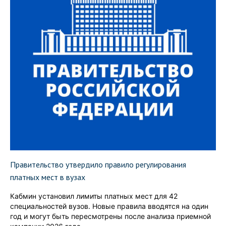
Правительство утвердило правило регулирования
платных мест в вузах
Кабмин установил лимиты платных мест для 42
специальностей вузов. Новые правила вводятся на один
год и могут быть пересмотрены после анализа приемной