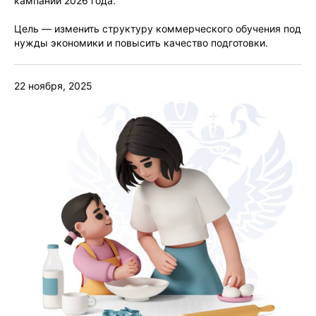
кампании 2026 года.
Цель — изменить структуру коммерческого обучения под
нужды экономики и повысить качество подготовки.
22 ноября, 2025