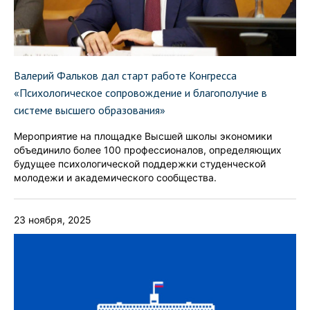
Валерий Фальков дал старт работе Конгресса
«Психологическое сопровождение и благополучие в
системе высшего образования»
Мероприятие на площадке Высшей школы экономики
объединило более 100 профессионалов, определяющих
будущее психологической поддержки студенческой
молодежи и академического сообщества.
23 ноября, 2025