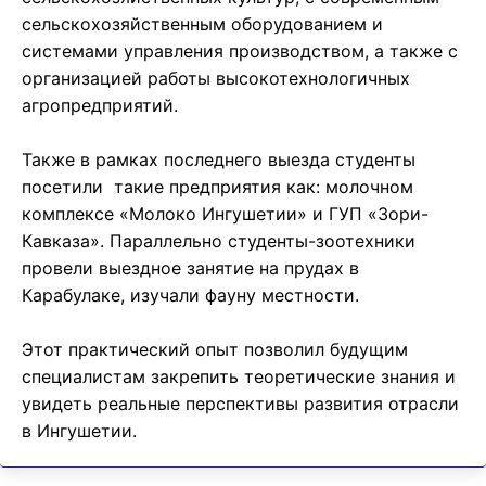
сельскохозяйственным оборудованием и
системами управления производством, а также с
организацией работы высокотехнологичных
агропредприятий.
Также в рамках последнего выезда студенты
посетили такие предприятия как: молочном
комплексе «Молоко Ингушетии» и ГУП «Зори-
Кавказа». Параллельно студенты-зоотехники
провели выездное занятие на прудах в
Карабулаке, изучали фауну местности.
Этот практический опыт позволил будущим
специалистам закрепить теоретические знания и
увидеть реальные перспективы развития отрасли
в Ингушетии.