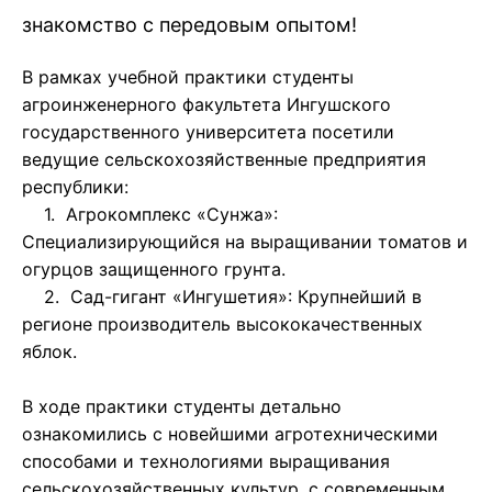
знакомство с передовым опытом!
В рамках учебной практики студенты
агроинженерного факультета Ингушского
государственного университета посетили
ведущие сельскохозяйственные предприятия
республики:
1. Агрокомплекс «Сунжа»:
Специализирующийся на выращивании томатов и
огурцов защищенного грунта.
2. Сад-гигант «Ингушетия»: Крупнейший в
регионе производитель высококачественных
яблок.
В ходе практики студенты детально
ознакомились с новейшими агротехническими
способами и технологиями выращивания
сельскохозяйственных культур, с современным